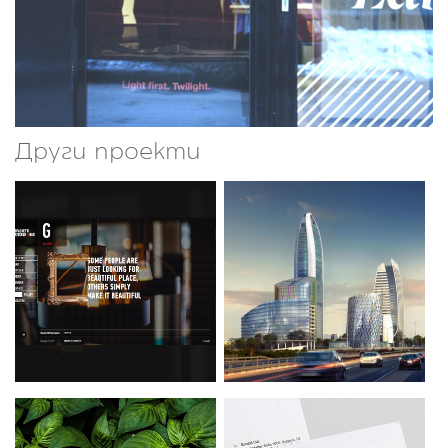
Други проекти